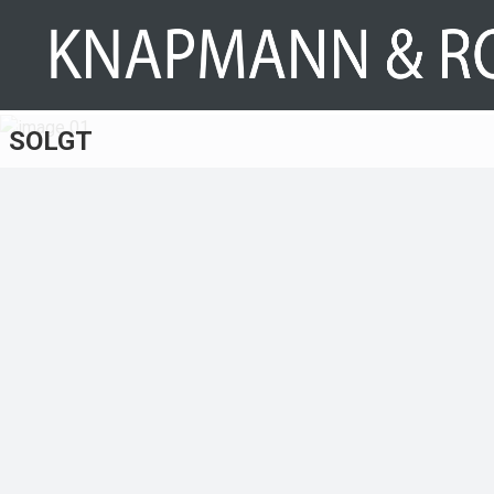
SOLGT