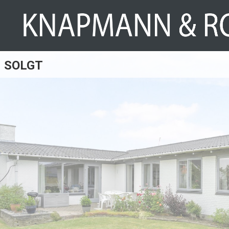
SOLGT