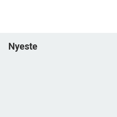
Nyeste