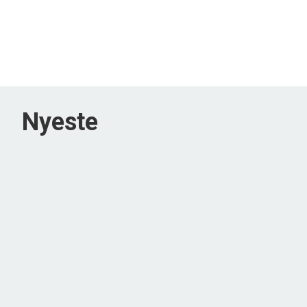
Nyeste