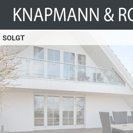
SOLGT