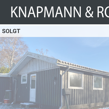
SOLGT