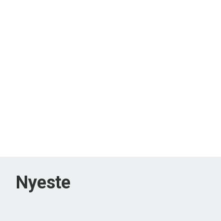
Nyeste