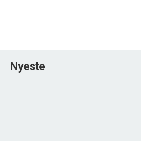
Nyeste