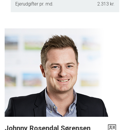
Ejerudgifter pr. md.
2.313 kr.
Johnny Rosendal Sørensen