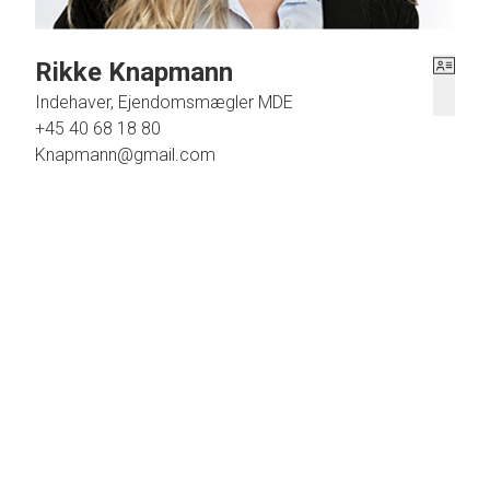
Rikke Knapmann
Indehaver, Ejendomsmægler MDE
+45 40 68 18 80
Knapmann@gmail.com