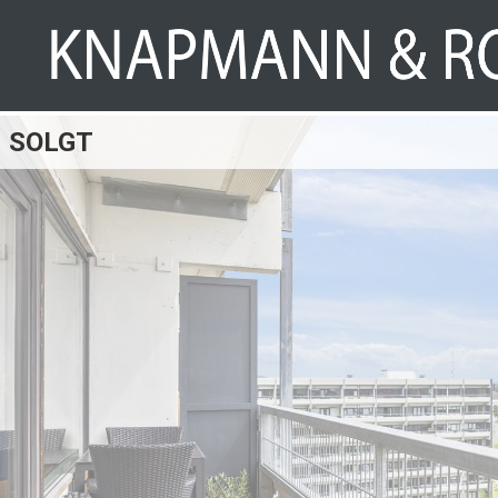
SOLGT