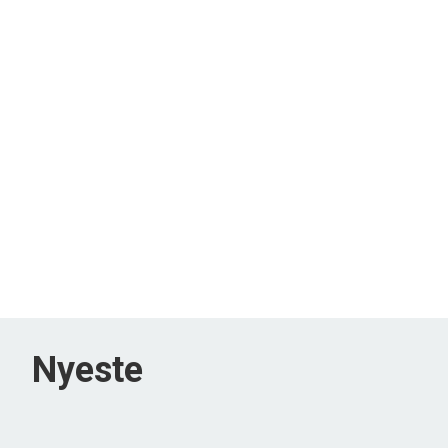
Nyeste