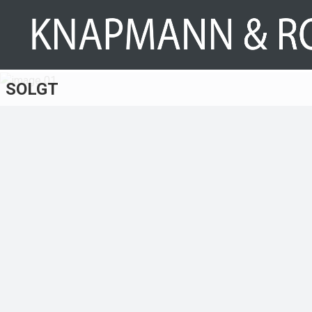
SOLGT