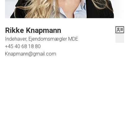
Rikke Knapmann
Indehaver, Ejendomsmægler MDE
+45 40 68 18 80
Knapmann@gmail.com