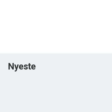
Nyeste