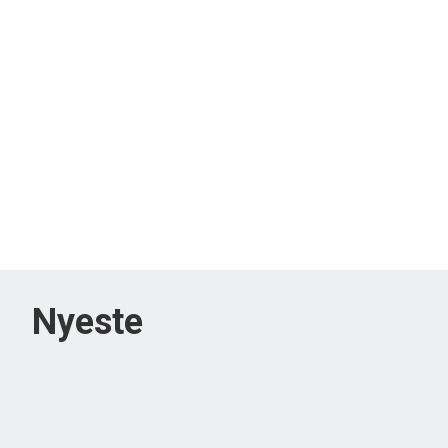
Nyeste