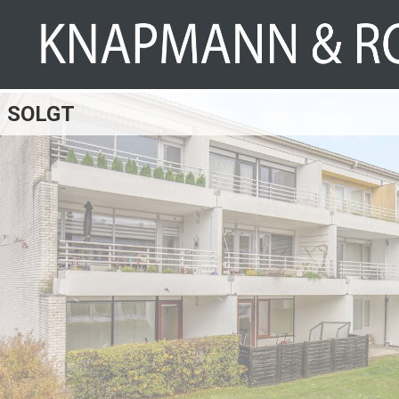
SOLGT