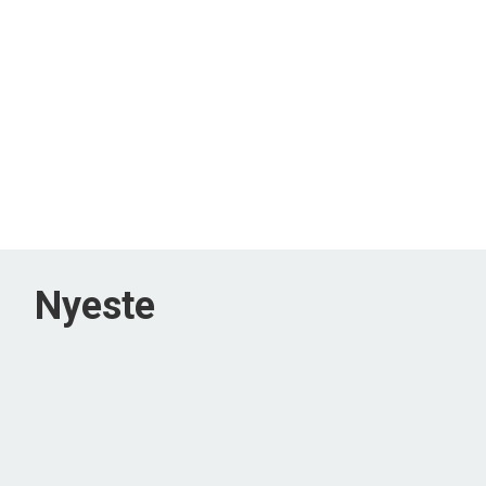
Nyeste