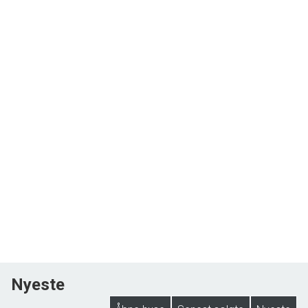
Nyeste